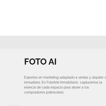
FOTO AI
Expertos en marketing adaptado a ventas y alquiler 
inmuebles. En FotoArte Inmobiliario capturamos la
esencia de cada espacio para atraer a los
compradores potenciales