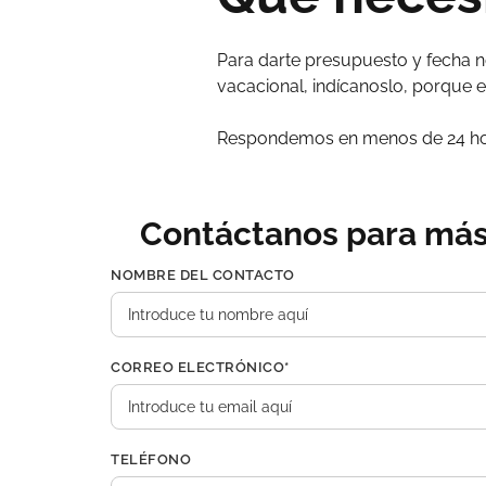
Para darte presupuesto y fecha no
vacacional, indícanoslo, porque e
Respondemos en menos de 24 hor
Contáctanos para más
NOMBRE DEL CONTACTO
CORREO ELECTRÓNICO*
TELÉFONO