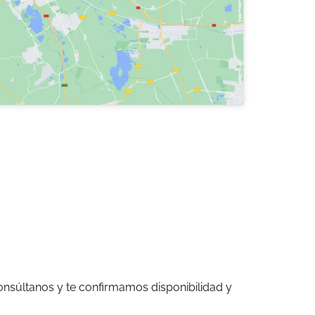
consúltanos y te confirmamos disponibilidad y